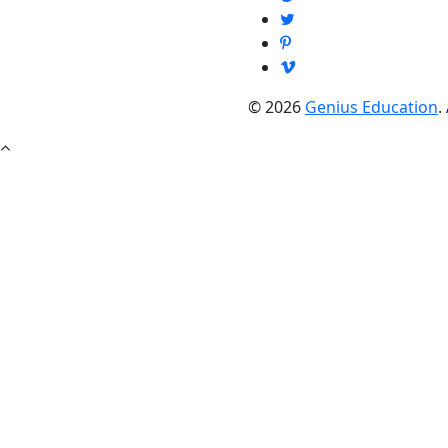
© 2026
Genius Education
.