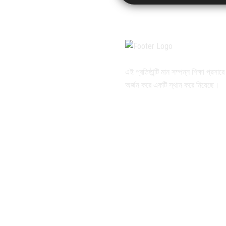
এই প্রতিষ্ঠান্টি মান সম্পন্ন শিক্ষা প্রসার
অর্জন করে একটি স্থান করে নিয়েছে।