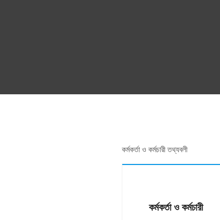
কর্মকর্তা ও কর্মচারী তথ্যবলী
কর্মকর্তা ও কর্মচারী