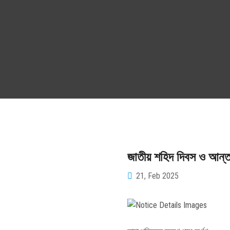
জাতীয় শহিদ দিবস ও আন্তর্
21, Feb 2025