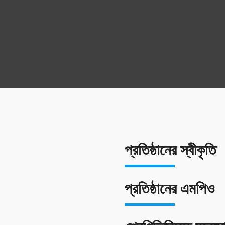
প্রতিষ্ঠানের স্বীকৃতি
প্রতিষ্ঠানের এমপিও