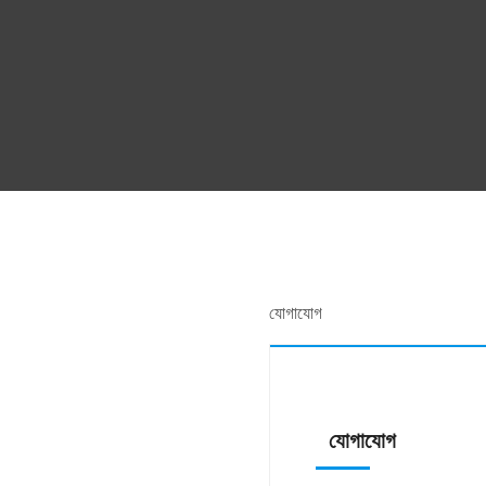
যোগাযোগ
যোগাযোগ