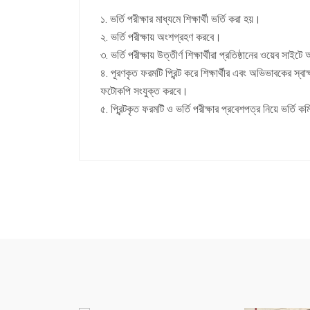
১. ভর্তি পরীক্ষার মাধ্যমে শিক্ষার্থী ভর্তি করা হয়।
২. ভর্তি পরীক্ষায় অংশগ্রহণ করবে।
৩. ভর্তি পরীক্ষায় উত্তীর্ণ শিক্ষার্থীরা প্রতিষ্ঠানের ওয়েব সা
৪. পূরণকৃত ফরমটি প্রিন্ট করে শিক্ষার্থীর এবং অভিভাবকের স্
ফটোকপি সংযুক্ত করবে।
৫. প্রিন্টকৃত ফরমটি ও ভর্তি পরীক্ষার প্রবেশপত্র নিয়ে ভর্