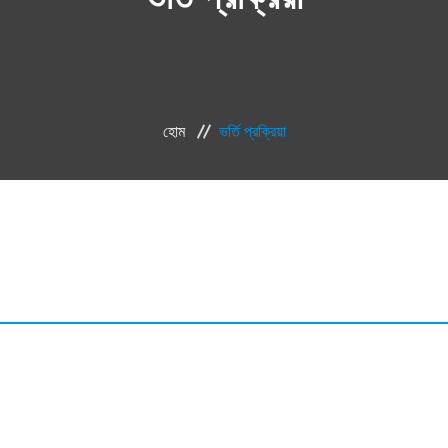
হোম
ভর্তি প্রক্রিয়া