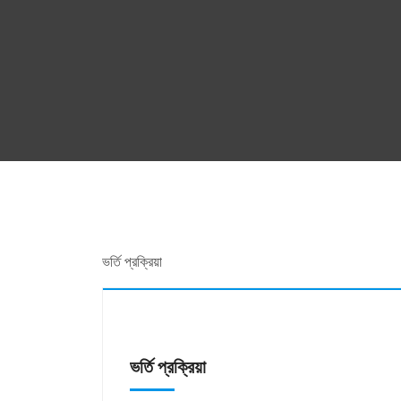
ভর্তি প্রক্রিয়া
ভর্তি প্রক্রিয়া