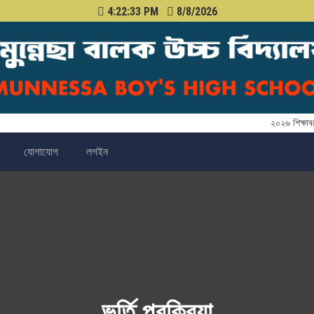
4:22:34 PM
8/8/2026
২০২৬ শিক্ষাবর্ষে প্
যোগাযোগ
লগইন
ভর্তি প্রক্রিয়া